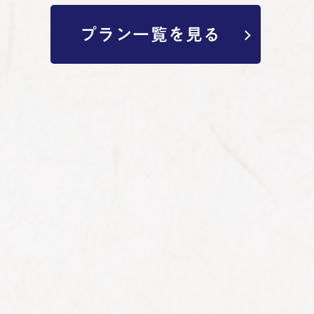
プラン一覧を見る