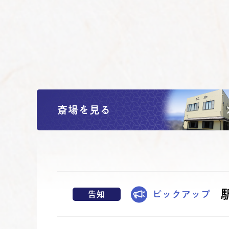
斎場を見る
ピックアップ
告知