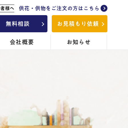
供花・供物をご注文の方はこちら
列者様へ
無料相談
お見積もり依頼
会社概要
お知らせ