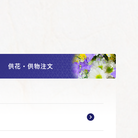
供花・供物注文