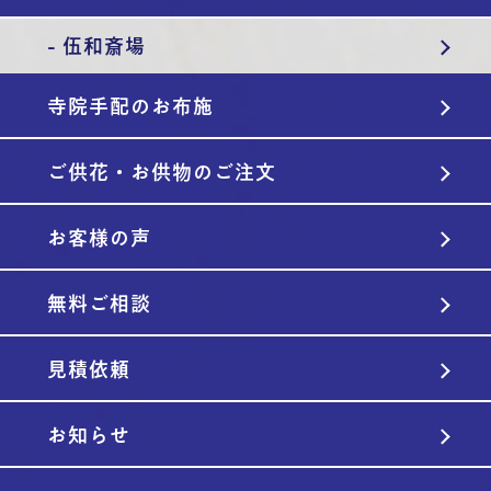
- 伍和斎場
寺院手配のお布施
ご供花・お供物のご注文
お客様の声
無料ご相談
見積依頼
お知らせ