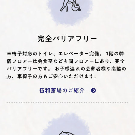
完全バリアフリー
車椅子対応のトイレ、エレベーター完備。 1階の葬
儀フロアーは会食室なども同フロアーにあり、完全
バリアフリーです。 お子様連れの会葬者様や高齢の
方、車椅子の方もご安心いただけます。
伍和斎場のご紹介