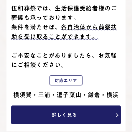
伍和葬祭では、生活保護受給者様のご
葬儀も承っております。
条件を満たせば、
各自治体から葬祭扶
助を受け取ることができます。
ご不安なことがありましたら、お気軽
にご相談ください。
対応エリア
横須賀・三浦・逗子葉山・鎌倉・横浜
詳しく見る