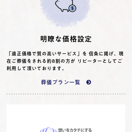
明瞭な価格設定
「適正価格で質の高いサービス」を 信条に掲げ、現
在ご葬儀をされる約8割の方が リピーターとしてご
利用して頂いております。
葬儀プラン一覧