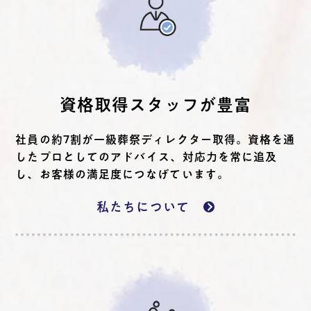
資格取得スタッフが豊富
社員の約7割が一級葬祭ディレクター取得。資格を通
したプロとしてのアドバイス、対応力を常に追及
し、お客様の満足度につなげています。
私たちについて